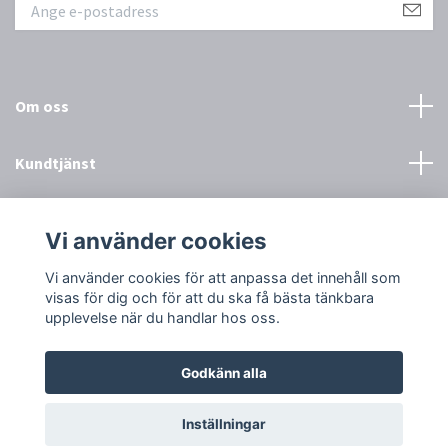
Om oss
Kundtjänst
Övrigt
Vi använder cookies
Sociala medier
Vi använder cookies för att anpassa det innehåll som
visas för dig och för att du ska få bästa tänkbara
upplevelse när du handlar hos oss.
Godkänn alla
© 2026 Town & Country
Inställningar