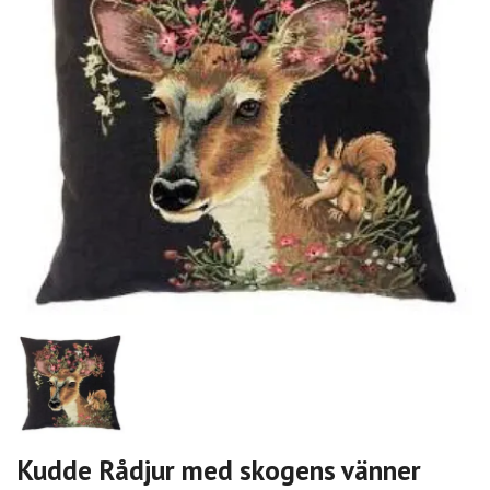
Kudde Rådjur med skogens vänner