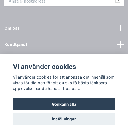
Om oss
Kundtjänst
Övrigt
Vi använder cookies
Sociala medier
Vi använder cookies för att anpassa det innehåll som
visas för dig och för att du ska få bästa tänkbara
upplevelse när du handlar hos oss.
Godkänn alla
© 2026 Town & Country
Inställningar