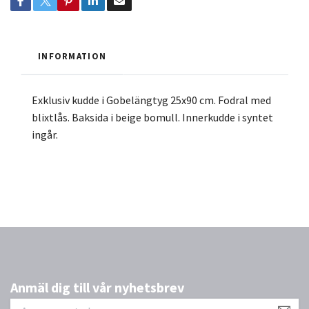
INFORMATION
Exklusiv kudde i Gobelängtyg 25x90 cm. Fodral med
blixtlås. Baksida i beige bomull. Innerkudde i syntet
ingår.
Anmäl dig till vår nyhetsbrev