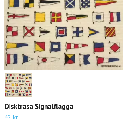
Disktrasa Signalflagga
42 kr