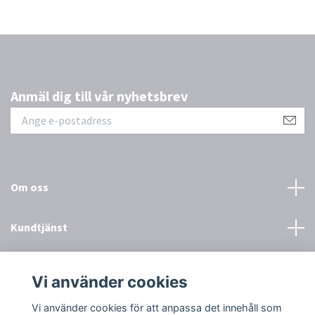
Anmäl dig till vår nyhetsbrev
Om oss
Kundtjänst
Övrigt
Vi använder cookies
Sociala medier
Vi använder cookies för att anpassa det innehåll som