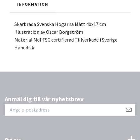
INFORMATION
Skärbräda Svenska Högarna Mått 40x17 cm
Illustration av Oscar Borgström
Material Mdf FSC certifierad Tillverkade i Sverige
Handdisk
Anmäl dig till vår nyhetsbrev
Om oss