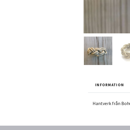
INFORMATION
Hantverk från Boh