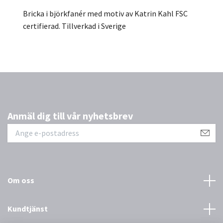
Bricka i björkfanér med motiv av Katrin Kahl FSC
certifierad. Tillverkad i Sverige
Anmäl dig till vår nyhetsbrev
Om oss
Kundtjänst