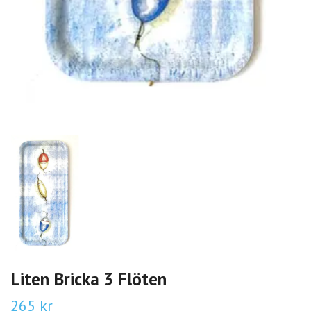
Liten Bricka 3 Flöten
265 kr