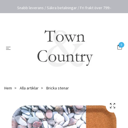
Snabb leverans / Säkra betalningar / Fri frakt över 799:-
0
Hem
Alla artiklar
Bricka stenar