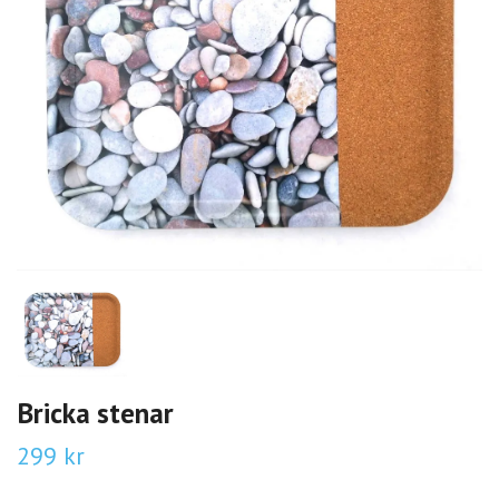
Bricka stenar
299 kr