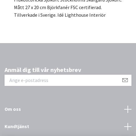
Mått 27 x 20 cm Björkfanér FSC certifierad.
Tillverkade i Sverige. Idé Lighthouse Interiör
Anmäl dig till vår nyhetsbrev
Om oss
Kundtjänst