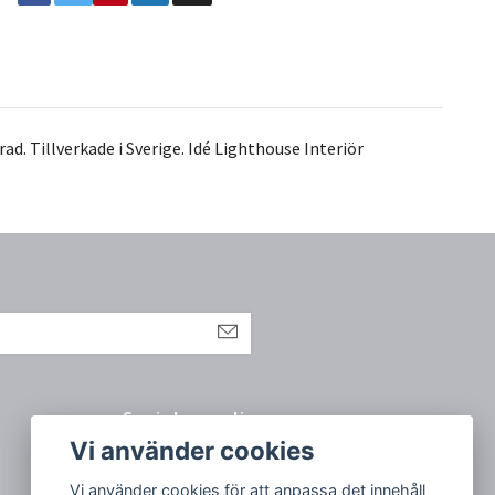
ad. Tillverkade i Sverige. Idé Lighthouse Interiör
Sociala medier
Vi använder cookies
Vi använder cookies för att anpassa det innehåll