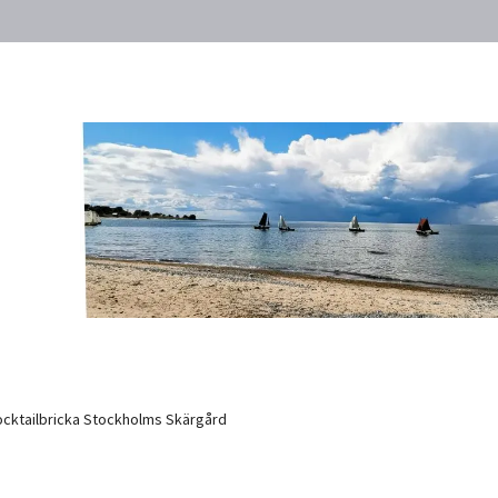
cktailbricka Stockholms Skärgård