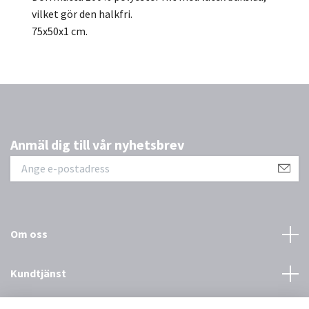
vilket gör den halkfri.
75x50x1 cm.
Anmäl dig till vår nyhetsbrev
Om oss
Kundtjänst