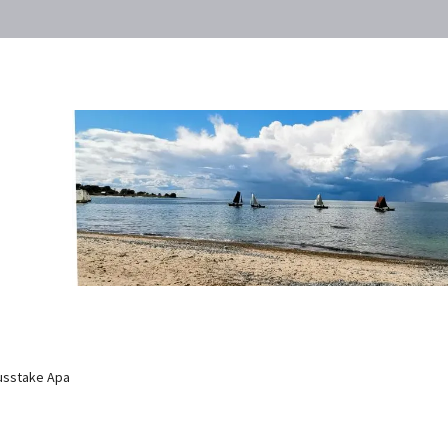
usstake Apa