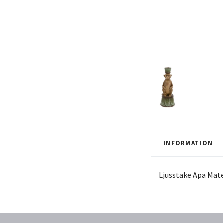
INFORMATION
Ljusstake Apa Mate