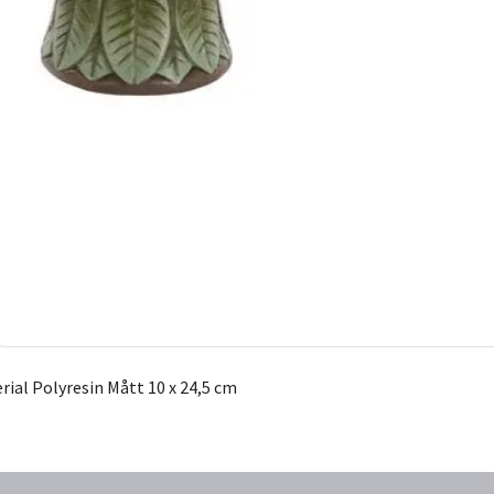
rial Polyresin Mått 10 x 24,5 cm