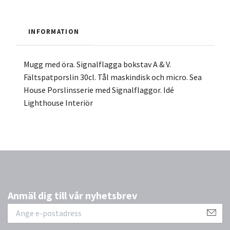
INFORMATION
Mugg med öra. Signalflagga bokstav A & V.
Fältspatporslin 30cl. Tål maskindisk och micro. Sea
House Porslinsserie med Signalflaggor. Idé
Lighthouse Interiör
Anmäl dig till vår nyhetsbrev