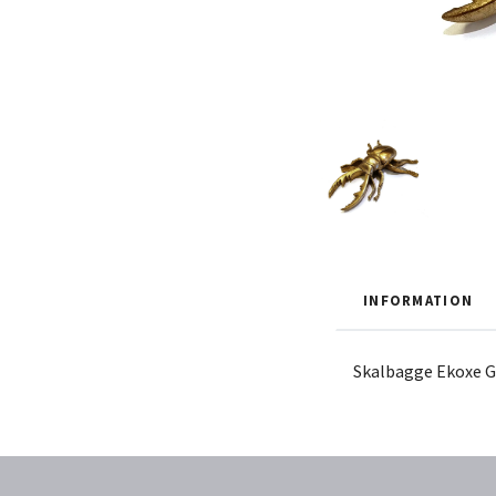
INFORMATION
Skalbagge Ekoxe G