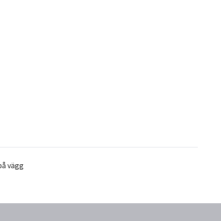
på vägg