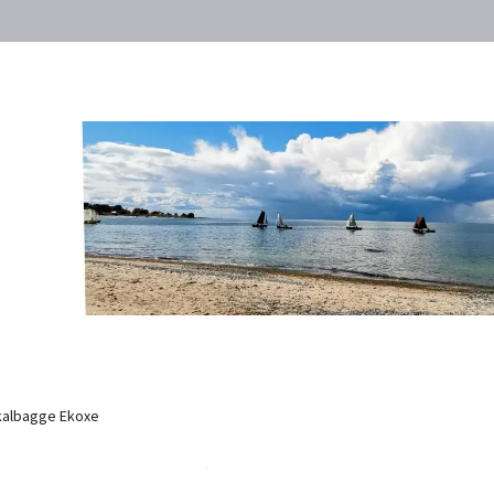
albagge Ekoxe