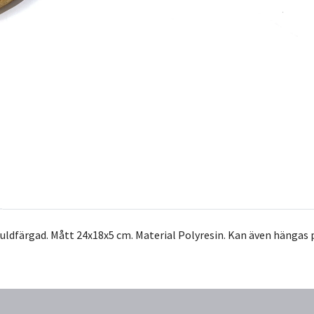
uldfärgad.
Mått 24x18x5 cm.
Material Polyresin.
Kan även hängas 